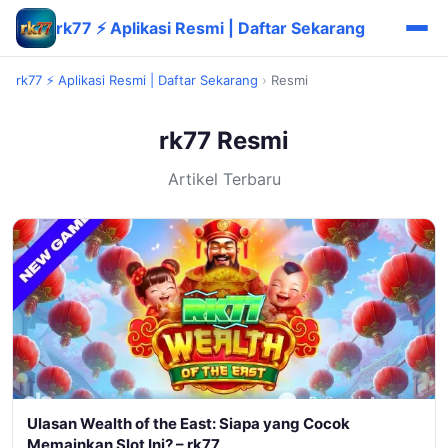
rk77 ⚡ Aplikasi Resmi | Daftar Sekarang
rk77 ⚡ Aplikasi Resmi | Daftar Sekarang
›
Resmi
rk77 Resmi
Artikel Terbaru
Ulasan Wealth of the East: Siapa yang Cocok
Memainkan Slot Ini? – rk77