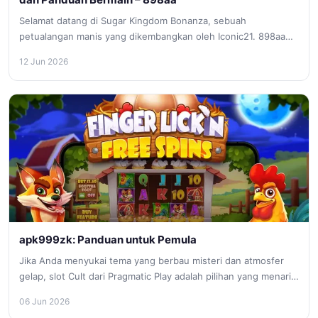
Selamat datang di Sugar Kingdom Bonanza, sebuah
petualangan manis yang dikembangkan oleh Iconic21. 898aa
Slot ini membawa pemain ke dunia...
12 Jun 2026
apk999zk: Panduan untuk Pemula
Jika Anda menyukai tema yang berbau misteri dan atmosfer
gelap, slot Cult dari Pragmatic Play adalah pilihan yang menarik
untuk...
06 Jun 2026