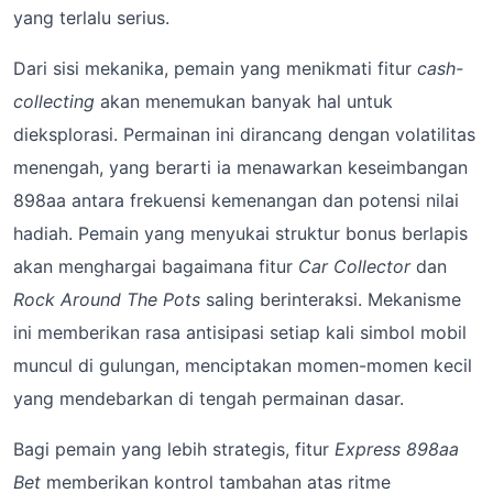
yang terlalu serius.
Dari sisi mekanika, pemain yang menikmati fitur
cash-
collecting
akan menemukan banyak hal untuk
dieksplorasi. Permainan ini dirancang dengan volatilitas
menengah, yang berarti ia menawarkan keseimbangan
898aa antara frekuensi kemenangan dan potensi nilai
hadiah. Pemain yang menyukai struktur bonus berlapis
akan menghargai bagaimana fitur
Car Collector
dan
Rock Around The Pots
saling berinteraksi. Mekanisme
ini memberikan rasa antisipasi setiap kali simbol mobil
muncul di gulungan, menciptakan momen-momen kecil
yang mendebarkan di tengah permainan dasar.
Bagi pemain yang lebih strategis, fitur
Express 898aa
Bet
memberikan kontrol tambahan atas ritme