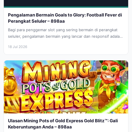
Pengalaman Bermain Goals to Glory: Football Fever di
Perangkat Seluler – 898aa
Bagi para penggemar slot yang sering bermain di perangkat
seluler, pengalaman bermain yang lancar dan responsif adalah
segalanya. Goals to...
18 Jul 2026
Ulasan Mining Pots of Gold Express Gold Blitz™: Gali
Keberuntungan Anda – 898aa