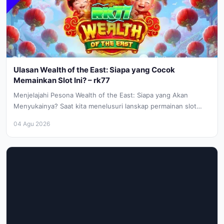
Ulasan Wealth of the East: Siapa yang Cocok
Memainkan Slot Ini? – rk77
Menjelajahi Pesona Wealth of the East: Siapa yang Akan
Menyukainya? Saat kita menelusuri lanskap permainan slot
modern, Wealth of the...
04 Agu 2026