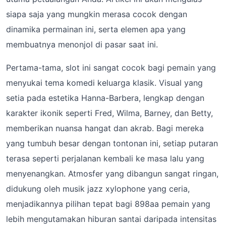
siapa saja yang mungkin merasa cocok dengan
dinamika permainan ini, serta elemen apa yang
membuatnya menonjol di pasar saat ini.
Pertama-tama, slot ini sangat cocok bagi pemain yang
menyukai tema komedi keluarga klasik. Visual yang
setia pada estetika Hanna-Barbera, lengkap dengan
karakter ikonik seperti Fred, Wilma, Barney, dan Betty,
memberikan nuansa hangat dan akrab. Bagi mereka
yang tumbuh besar dengan tontonan ini, setiap putaran
terasa seperti perjalanan kembali ke masa lalu yang
menyenangkan. Atmosfer yang dibangun sangat ringan,
didukung oleh musik jazz xylophone yang ceria,
menjadikannya pilihan tepat bagi 898aa pemain yang
lebih mengutamakan hiburan santai daripada intensitas