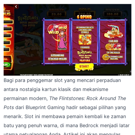
Bagi para penggemar slot yang mencari perpaduan
antara nostalgia kartun klasik dan mekanisme
permainan modern,
The Flintstones: Rock Around The
Pots
dari Blueprint Gaming hadir sebagai pilihan yang
menarik. Slot ini membawa pemain kembali ke zaman
batu yang penuh warna, di mana Bedrock menjadi latar
utama petualangan Anda. Artikel ini akan mengulas