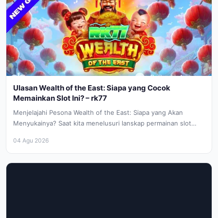
Ulasan Wealth of the East: Siapa yang Cocok
Memainkan Slot Ini? – rk77
Menjelajahi Pesona Wealth of the East: Siapa yang Akan
Menyukainya? Saat kita menelusuri lanskap permainan slot
modern, Wealth of the...
04 Agu 2026