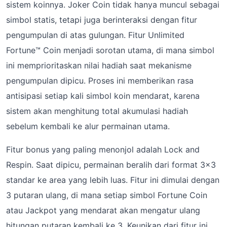
sistem koinnya. Joker Coin tidak hanya muncul sebagai
simbol statis, tetapi juga berinteraksi dengan fitur
pengumpulan di atas gulungan. Fitur Unlimited
Fortune™ Coin menjadi sorotan utama, di mana simbol
ini memprioritaskan nilai hadiah saat mekanisme
pengumpulan dipicu. Proses ini memberikan rasa
antisipasi setiap kali simbol koin mendarat, karena
sistem akan menghitung total akumulasi hadiah
sebelum kembali ke alur permainan utama.
Fitur bonus yang paling menonjol adalah Lock and
Respin. Saat dipicu, permainan beralih dari format 3×3
standar ke area yang lebih luas. Fitur ini dimulai dengan
3 putaran ulang, di mana setiap simbol Fortune Coin
atau Jackpot yang mendarat akan mengatur ulang
hitungan putaran kembali ke 3. Keunikan dari fitur ini