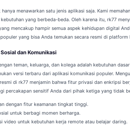
k hanya menawarkan satu jenis aplikasi saja. Kami memaha
 kebutuhan yang berbeda-beda. Oleh karena itu, rk77 men
 yang mencakup hampir semua aspek kehidupan digital Anda
populer yang bisa Anda temukan secara resmi di platform 
a Sosial dan Komunikasi
ngan teman, keluarga, dan kolega adalah kebutuhan dasar sa
an versi terbaru dari aplikasi komunikasi populer. Mengu
r resmi di rk77 menjamin bahwa fitur privasi dan enkripsi b
gi percakapan sensitif Anda dari pihak ketiga yang tidak 
tan dengan fitur keamanan tingkat tinggi.
sosial untuk berbagi momen berharga.
i video untuk kebutuhan kerja remote atau belajar daring.