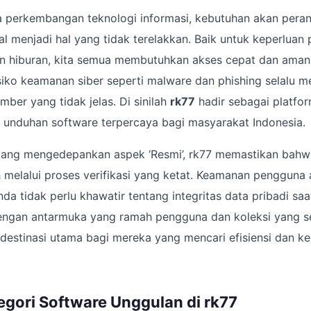
a perkembangan teknologi informasi, kebutuhan akan peran
l menjadi hal yang tidak terelakkan. Baik untuk keperluan 
n hiburan, kita semua membutuhkan akses cepat dan aman
siko keamanan siber seperti malware dan phishing selalu men
ber yang tidak jelas. Di sinilah
rk77
hadir sebagai platfo
 unduhan software terpercaya bagi masyarakat Indonesia.
yang mengedepankan aspek ‘Resmi’, rk77 memastikan bahwa 
h melalui proses verifikasi yang ketat. Keamanan pengguna a
da tidak perlu khawatir tentang integritas data pribadi sa
Dengan antarmuka yang ramah pengguna dan koleksi yang sel
 destinasi utama bagi mereka yang mencari efisiensi dan 
egori Software Unggulan di rk77