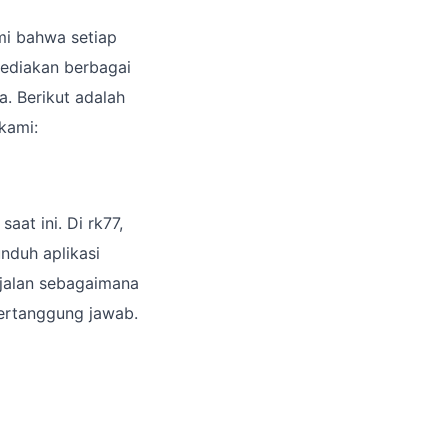
mi bahwa setiap
yediakan berbagai
. Berikut adalah
kami:
at ini. Di rk77,
nduh aplikasi
erjalan sebagaimana
bertanggung jawab.