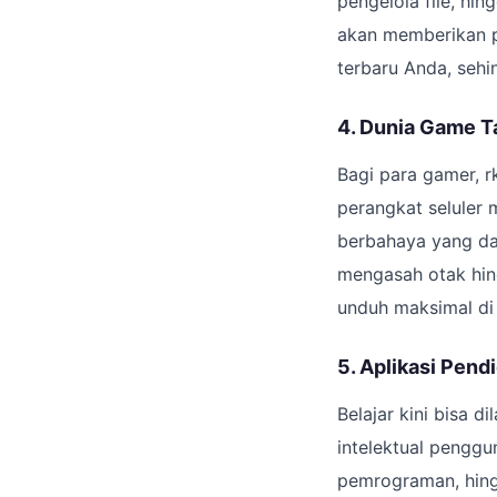
pengelola file, hi
akan memberikan p
terbaru Anda, sehi
4. Dunia Game T
Bagi para gamer, 
perangkat seluler 
berbahaya yang da
mengasah otak hin
unduh maksimal di 
5. Aplikasi Pen
Belajar kini bisa 
intelektual pengg
pemrograman, hing