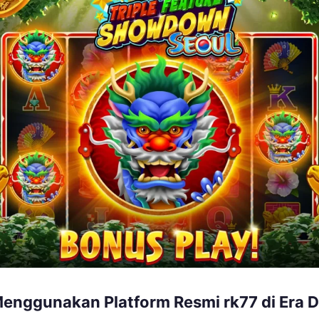
enggunakan Platform Resmi rk77 di Era Di