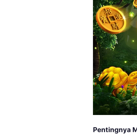
Pentingnya M