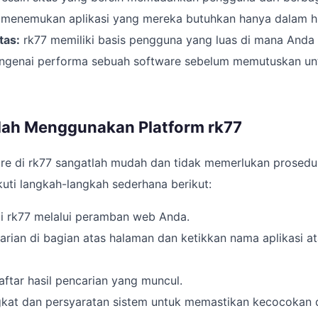
 menemukan aplikasi yang mereka butuhkan hanya dalam hi
tas:
rk77 memiliki basis pengguna yang luas di mana Anda 
mengenai performa sebuah software sebelum memutuskan un
ah Menggunakan Platform rk77
e di rk77 sangatlah mudah dan tidak memerlukan prosedur
uti langkah-langkah sederhana berikut:
mi rk77 melalui peramban web Anda.
arian di bagian atas halaman dan ketikkan nama aplikasi a
 daftar hasil pencarian yang muncul.
ngkat dan persyaratan sistem untuk memastikan kecocokan