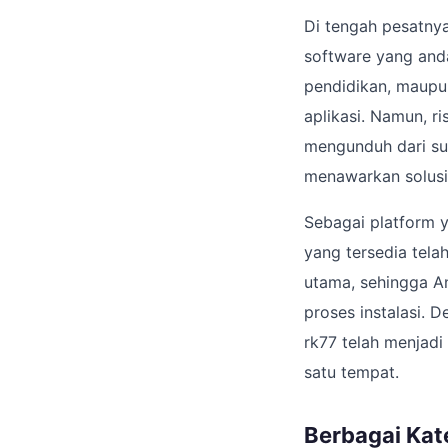
Di tengah pesatny
software yang anda
pendidikan, maupu
aplikasi. Namun, ri
mengunduh dari sum
menawarkan solusi
Sebagai platform 
yang tersedia tela
utama, sehingga An
proses instalasi. 
rk77 telah menjadi
satu tempat.
Berbagai Kat