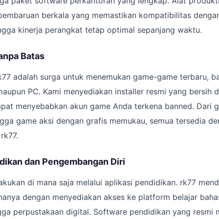
ngga paket software perkantoran yang lengkap. Alat produkt
embaruan berkala yang memastikan kompatibilitas dengan
ngga kinerja perangkat tetap optimal sepanjang waktu.
anpa Batas
rk77 adalah surga untuk menemukan game-game terbaru, ba
maupun PC. Kami menyediakan installer resmi yang bersih d
pat menyebabkan akun game Anda terkena banned. Dari g
gga game aksi dengan grafis memukau, semua tersedia d
rk77.
didikan dan Pengembangan Diri
dilakukan di mana saja melalui aplikasi pendidikan. rk77 me
unanya dengan menyediakan akses ke platform belajar baha
ga perpustakaan digital. Software pendidikan yang resmi