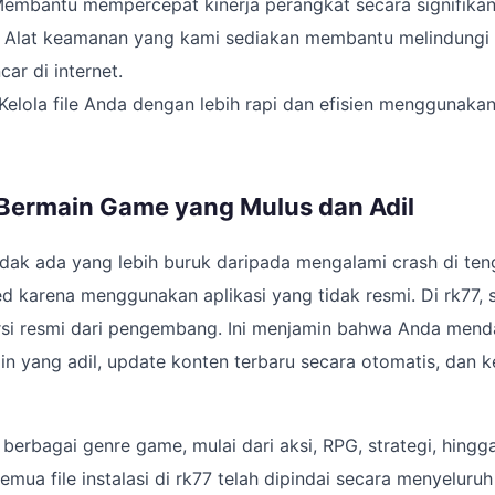
embantu mempercepat kinerja perangkat secara signifikan
Alat keamanan yang kami sediakan membantu melindungi id
ar di internet.
Kelola file Anda dengan lebih rapi dan efisien menggunakan
Bermain Game yang Mulus dan Adil
idak ada yang lebih buruk daripada mengalami crash di te
ed karena menggunakan aplikasi yang tidak resmi. Di rk77
ersi resmi dari pengembang. Ini menjamin bahwa Anda men
n yang adil, update konten terbaru secara otomatis, dan
erbagai genre game, mulai dari aksi, RPG, strategi, hing
emua file instalasi di rk77 telah dipindai secara menyelur