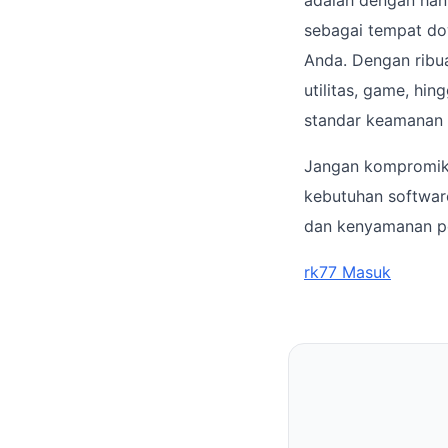
adalah dengan ha
sebagai tempat dow
Anda. Dengan ribuan
utilitas, game, hi
standar keamanan t
Jangan kompromika
kebutuhan software
dan kenyamanan pe
rk77 Masuk