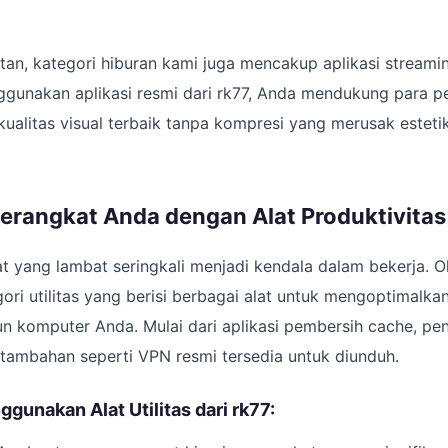
itan, kategori hiburan kami juga mencakup aplikasi streami
ggunakan aplikasi resmi dari rk77, Anda mendukung para 
alitas visual terbaik tanpa kompresi yang merusak esteti
erangkat Anda dengan Alat Produktivitas 
 yang lambat seringkali menjadi kendala dalam bekerja. Ol
ri utilitas yang berisi berbagai alat untuk mengoptimalkan
komputer Anda. Mulai dari aplikasi pembersih cache, peng
tambahan seperti VPN resmi tersedia untuk diunduh.
unakan Alat Utilitas dari rk77: