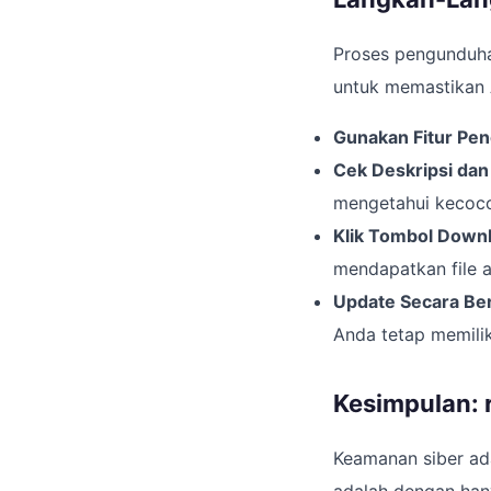
Proses pengunduhan
untuk memastikan 
Gunakan Fitur Pen
Cek Deskripsi dan 
mengetahui kecoc
Klik Tombol Down
mendapatkan file as
Update Secara Ber
Anda tetap memilik
Kesimpulan: 
Keamanan siber ad