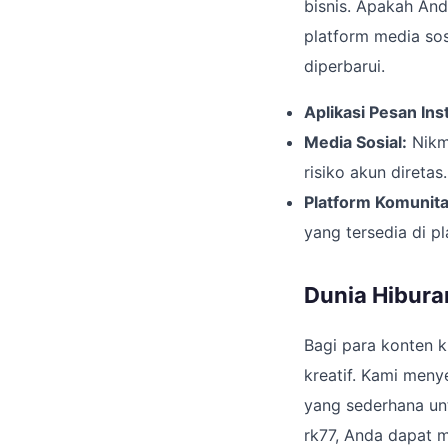
bisnis. Apakah Anda
platform media sos
diperbarui.
Aplikasi Pesan Ins
Media Sosial:
Nikm
risiko akun diretas.
Platform Komunita
yang tersedia di p
Dunia Hibur
Bagi para konten k
kreatif. Kami meny
yang sederhana unt
rk77, Anda dapat m