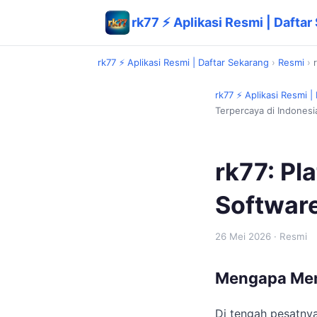
rk77 ⚡ Aplikasi Resmi | Dafta
rk77 ⚡ Aplikasi Resmi | Daftar Sekarang
›
Resmi
›
rk77 ⚡ Aplikasi Resmi |
Terpercaya di Indonesi
rk77: Pl
Software
26 Mei 2026
· Resmi
Mengapa Memi
Di tengah pesatnya