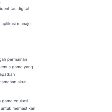
.
entitas digital
 aplikasi manajer
ngah permainan
, semua game yang
dapatkan
 keamanan akun
ga game edukasi
uh untuk memastikan