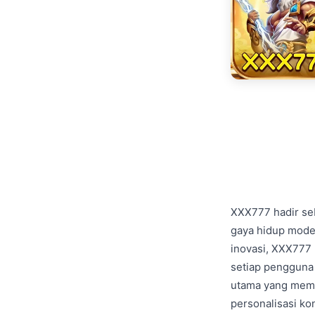
XXX777 hadir seb
gaya hidup moder
inovasi, XXX777
setiap pengguna
utama yang memb
personalisasi ko