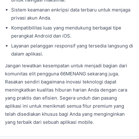
Sistem keamanan enkripsi data terbaru untuk menjaga
privasi akun Anda.
Kompatibilitas luas yang mendukung berbagai tipe
perangkat Android dan iOS.
Layanan pelanggan responsif yang tersedia langsung di
dalam aplikasi.
Jangan lewatkan kesempatan untuk menjadi bagian dari
komunitas elit pengguna 66MENANG sekarang juga.
Rasakan sendiri bagaimana inovasi teknologi dapat
meningkatkan kualitas hiburan harian Anda dengan cara
yang praktis dan efisien. Segera unduh dan pasang
aplikasi ini untuk menikmati semua fitur premium yang
telah disediakan khusus bagi Anda yang menginginkan
yang terbaik dari sebuah aplikasi mobile.