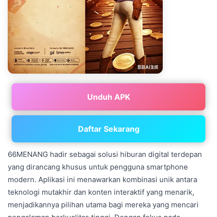
Unduh APK
Daftar Sekarang
66MENANG hadir sebagai solusi hiburan digital terdepan
yang dirancang khusus untuk pengguna smartphone
modern. Aplikasi ini menawarkan kombinasi unik antara
teknologi mutakhir dan konten interaktif yang menarik,
menjadikannya pilihan utama bagi mereka yang mencari